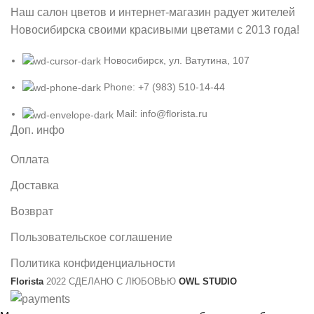
Наш салон цветов и интернет-магазин радует жителей
Новосибирска своими красивыми цветами с 2013 года!
Новосибирск, ул. Ватутина, 107
Phone: +7 (983) 510-14-44
Mail: info@florista.ru
Доп. инфо
Оплата
Доставка
Возврат
Пользовательское соглашение
Политика конфиденциальности
Florista
2022 СДЕЛАНО С ЛЮБОВЬЮ
OWL STUDIO