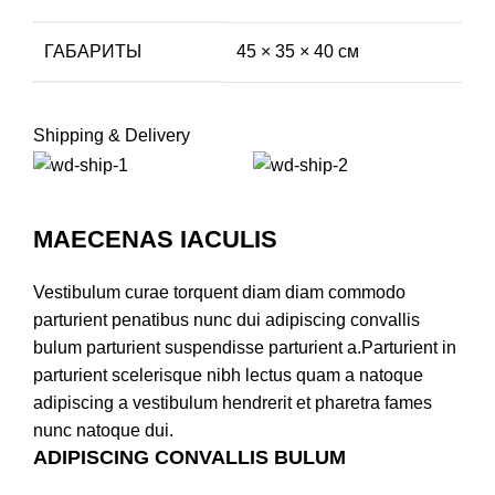
ГАБАРИТЫ
45 × 35 × 40 см
Shipping & Delivery
MAECENAS IACULIS
Vestibulum curae torquent diam diam commodo
parturient penatibus nunc dui adipiscing convallis
bulum parturient suspendisse parturient a.Parturient in
parturient scelerisque nibh lectus quam a natoque
adipiscing a vestibulum hendrerit et pharetra fames
nunc natoque dui.
ADIPISCING CONVALLIS BULUM