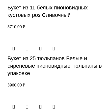
Букет из 11 белых пионовидных
кустовых роз Сливочный
3710,00
₽
Букет из 25 тюльпанов Белые и
сиреневые пионовидные тюльпаны в
упаковке
3960,00
₽