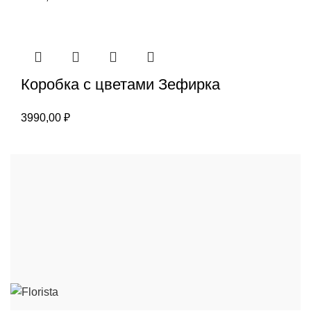
Коробка с цветами Зефирка
3990,00
₽