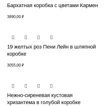
Бархатная коробка с цветами Кармен
3890,00
₽
19 желтых роз Пени Лейн в шляпной
коробке
3055,00
₽
Нежно-сиреневая кустовая
хризантема в голубой коробке