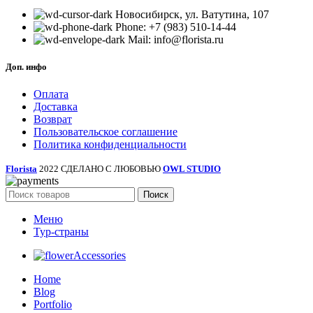
Новосибирск, ул. Ватутина, 107
Phone: +7 (983) 510-14-44
Mail: info@florista.ru
Доп. инфо
Оплата
Доставка
Возврат
Пользовательское соглашение
Политика конфиденциальности
Florista
2022 СДЕЛАНО С ЛЮБОВЬЮ
OWL STUDIO
Поиск
Меню
Тур-страны
Accessories
Home
Blog
Portfolio