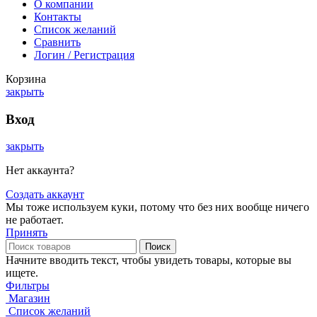
О компании
Контакты
Список желаний
Сравнить
Логин / Регистрация
Корзина
закрыть
Вход
закрыть
Нет аккаунта?
Создать аккаунт
Мы тоже используем куки, потому что без них вообще ничего
не работает.
Принять
Поиск
Начните вводить текст, чтобы увидеть товары, которые вы
ищете.
Фильтры
Магазин
Список желаний