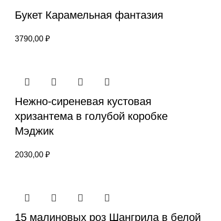
Букет Карамельная фантазия
3790,00
₽
Нежно-сиреневая кустовая
хризантема в голубой коробке
Мэджик
2030,00
₽
15 малиновых роз Шангрила в белой