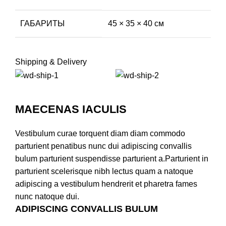
ГАБАРИТЫ
45 × 35 × 40 см
Shipping & Delivery
MAECENAS IACULIS
Vestibulum curae torquent diam diam commodo
parturient penatibus nunc dui adipiscing convallis
bulum parturient suspendisse parturient a.Parturient in
parturient scelerisque nibh lectus quam a natoque
adipiscing a vestibulum hendrerit et pharetra fames
nunc natoque dui.
ADIPISCING CONVALLIS BULUM