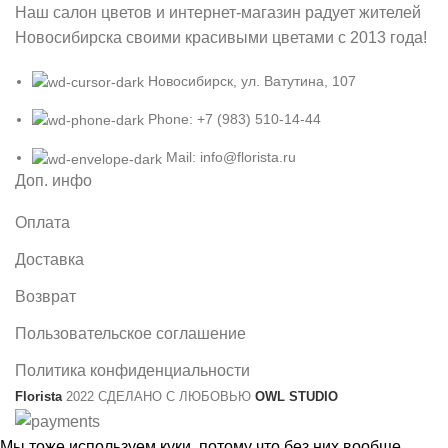
Наш салон цветов и интернет-магазин радует жителей
Новосибирска своими красивыми цветами с 2013 года!
Новосибирск, ул. Ватутина, 107
Phone: +7 (983) 510-14-44
Mail: info@florista.ru
Доп. инфо
Оплата
Доставка
Возврат
Пользовательское соглашение
Политика конфиденциальности
Florista
2022 СДЕЛАНО С ЛЮБОВЬЮ
OWL STUDIO
Мы тоже используем куки, потому что без них вообще