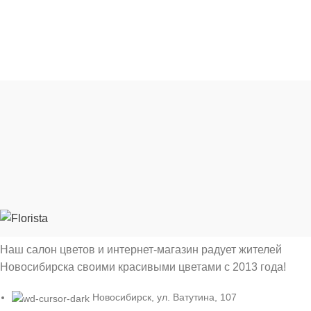
Furniture
Netus eu mollis hac dignis
Наш салон цветов и интернет-магазин радует жителей
Новосибирска своими красивыми цветами с 2013 года!
Новосибирск, ул. Ватутина, 107