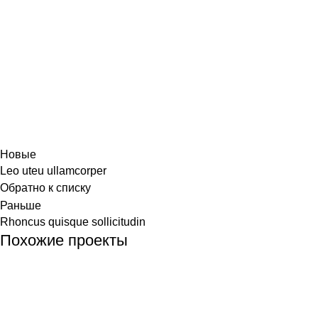
Новые
Leo uteu ullamcorper
Обратно к списку
Раньше
Rhoncus quisque sollicitudin
Похожие проекты