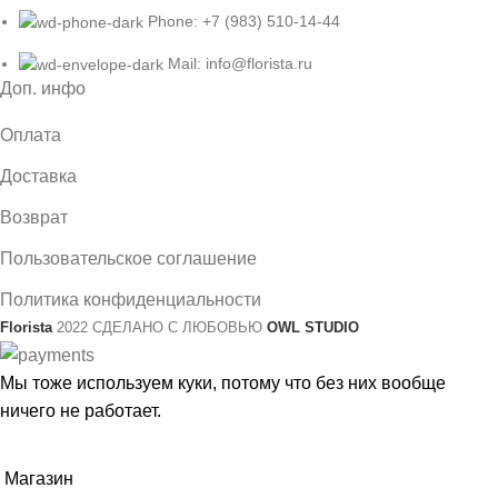
Phone: +7 (983) 510-14-44
Mail: info@florista.ru
Доп. инфо
Оплата
Доставка
Возврат
Пользовательское соглашение
Политика конфиденциальности
Florista
2022 СДЕЛАНО С ЛЮБОВЬЮ
OWL STUDIO
Мы тоже используем куки, потому что без них вообще
ничего не работает.
ПРИНЯТЬ
Магазин