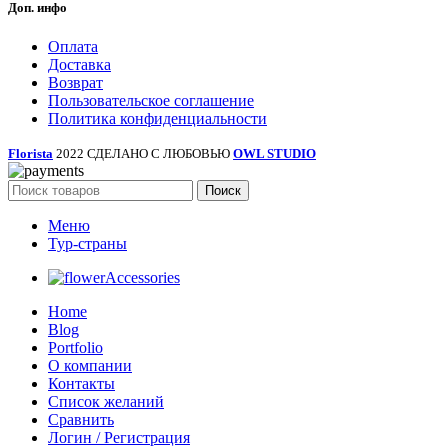
Доп. инфо
Оплата
Доставка
Возврат
Пользовательское соглашение
Политика конфиденциальности
Florista
2022 СДЕЛАНО С ЛЮБОВЬЮ
OWL STUDIO
Поиск
Меню
Тур-страны
Accessories
Home
Blog
Portfolio
О компании
Контакты
Список желаний
Сравнить
Логин / Регистрация